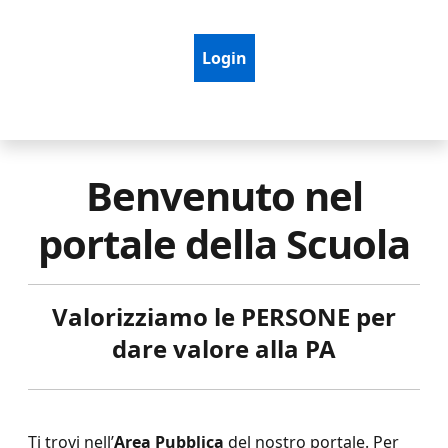
Login
Benvenuto nel
portale della Scuola
Valorizziamo le PERSONE per
dare valore alla PA
Ti trovi nell’
Area Pubblica
del nostro portale. Per