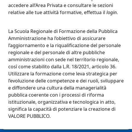
accedere all’Area Privata e consultare le sezioni
relative alle tue attività formative, effettua il
login
.
La Scuola Regionale di Formazione della Pubblica
Amministrazione ha l’obiettivo di assicurare
l’aggiornamento e la riqualificazione del personale
regionale e del personale di altre pubbliche
amministrazioni con sede nel territorio regionale,
così come stabilito dalla L.R. 18/2021, articolo 36.
Utilizzare la formazione come leva strategica per
l’evoluzione delle competenze e dei ruoli, sviluppare
e diffondere una cultura della managerialità
pubblica coerente con i processi di riforma
istituzionale, organizzativa e tecnologica in atto,
significa la capacità di potenziare la creazione di
VALORE PUBBLICO.