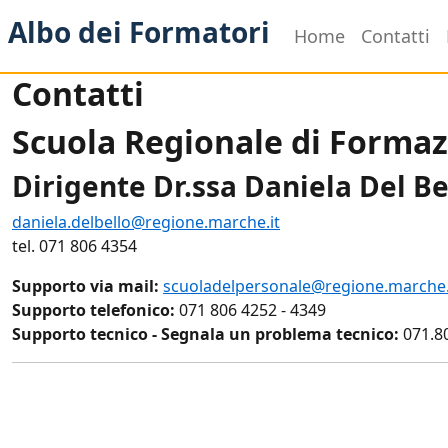
Albo dei Formatori
Home
Contatti
Contatti
Scuola Regionale di Formaz
Dirigente Dr.ssa Daniela Del Be
daniela.delbello@regione.marche.it
tel. 071 806 4354
Supporto via mail:
scuoladelpersonale@regione.marche.
Supporto telefonico:
071 806 4252 - 4349
Supporto tecnico - Segnala un problema tecnico:
071.8